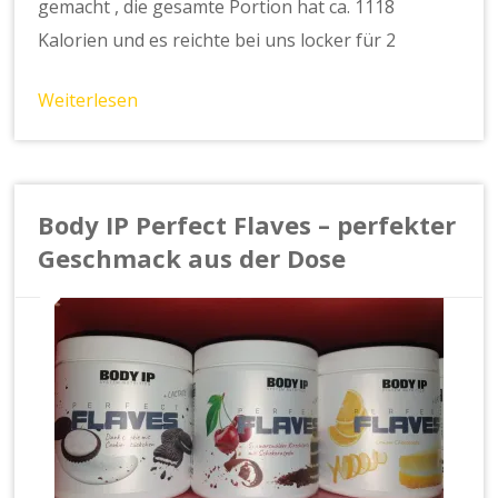
gemacht , die gesamte Portion hat ca. 1118
Kalorien und es reichte bei uns locker für 2
Weiterlesen
Body IP Perfect Flaves – perfekter
Geschmack aus der Dose