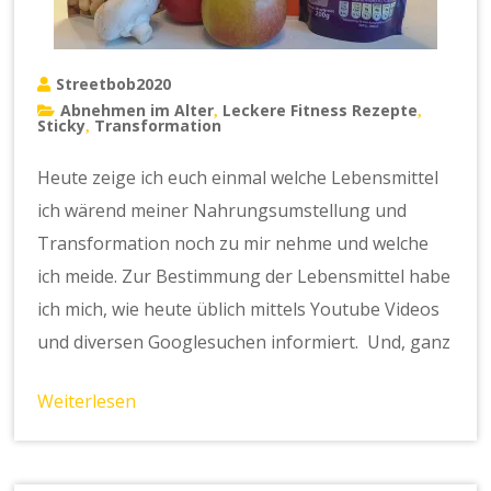
Streetbob2020
Abnehmen im Alter
Leckere Fitness Rezepte
,
,
Sticky
Transformation
,
Heute zeige ich euch einmal welche Lebensmittel
ich wärend meiner Nahrungsumstellung und
Transformation noch zu mir nehme und welche
ich meide. Zur Bestimmung der Lebensmittel habe
ich mich, wie heute üblich mittels Youtube Videos
und diversen Googlesuchen informiert. Und, ganz
Weiterlesen