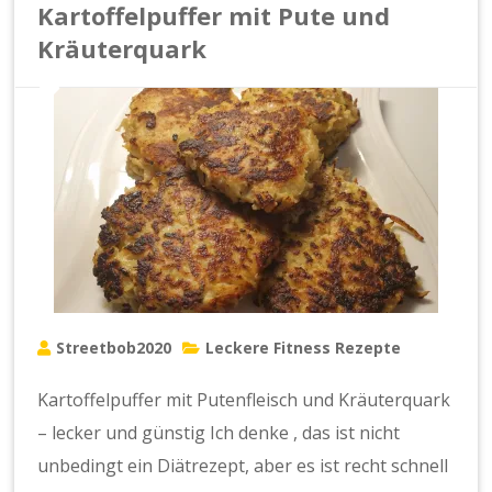
Kartoffelpuffer mit Pute und
Kräuterquark
Streetbob2020
Leckere Fitness Rezepte
Kartoffelpuffer mit Putenfleisch und Kräuterquark
– lecker und günstig Ich denke , das ist nicht
unbedingt ein Diätrezept, aber es ist recht schnell