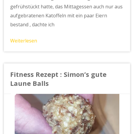
gefrühstückt hatte, das Mittagessen auch nur aus
aufgebratenen Katoffeln mit ein paar Eiern
bestand , dachte ich
Weiterlesen
Fitness Rezept : Simon’s gute
Laune Balls