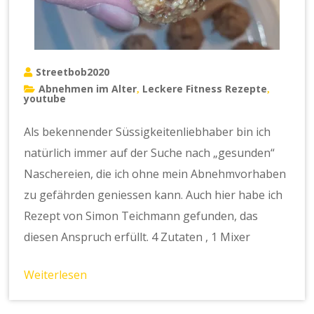
Streetbob2020
Abnehmen im Alter
Leckere Fitness Rezepte
,
,
youtube
Als bekennender Süssigkeitenliebhaber bin ich
natürlich immer auf der Suche nach „gesunden“
Naschereien, die ich ohne mein Abnehmvorhaben
zu gefährden geniessen kann. Auch hier habe ich
Rezept von Simon Teichmann gefunden, das
diesen Anspruch erfüllt. 4 Zutaten , 1 Mixer
Weiterlesen