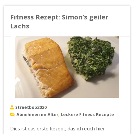
Fitness Rezept: Simon’s geiler
Lachs
Streetbob2020
Abnehmen im Alter
Leckere Fitness Rezepte
,
Dies ist das erste Rezept, das ich euch hier