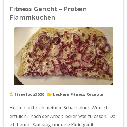
Fitness Gericht – Protein
Flammkuchen
Streetbob2020
Leckere Fitness Rezepte
Heute durfte ich meinem Schatz einen Wunsch
erfüllen… nach der Arbeit lecker was zu essen. Da
ich heute , Samstag nur eine Kleinigkeit