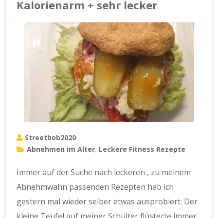
Kalorienarm + sehr lecker
Streetbob2020
Abnehmen im Alter
Leckere Fitness Rezepte
,
Immer auf der Suche nach leckeren , zu meinem
Abnehmwahn passenden Rezepten hab ich
gestern mal wieder selber etwas ausprobiert. Der
kleine Teufel auf meiner Schulter flüsterte immer