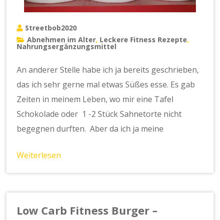
Streetbob2020
Abnehmen im Alter
Leckere Fitness Rezepte
,
,
Nahrungsergänzungsmittel
An anderer Stelle habe ich ja bereits geschrieben,
das ich sehr gerne mal etwas Süßes esse. Es gab
Zeiten in meinem Leben, wo mir eine Tafel
Schokolade oder 1 -2 Stück Sahnetorte nicht
begegnen durften. Aber da ich ja meine
Weiterlesen
Low Carb Fitness Burger –