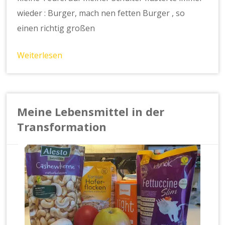
wieder : Burger, mach nen fetten Burger , so
einen richtig großen
Weiterlesen
Meine Lebensmittel in der
Transformation