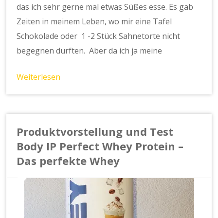
das ich sehr gerne mal etwas Süßes esse. Es gab
Zeiten in meinem Leben, wo mir eine Tafel
Schokolade oder 1 -2 Stück Sahnetorte nicht
begegnen durften. Aber da ich ja meine
Weiterlesen
Produktvorstellung und Test
Body IP Perfect Whey Protein –
Das perfekte Whey