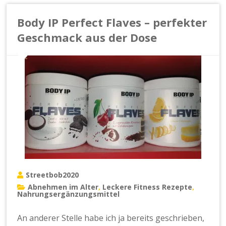
Body IP Perfect Flaves – perfekter
Geschmack aus der Dose
Streetbob2020
Abnehmen im Alter
Leckere Fitness Rezepte
,
,
Nahrungsergänzungsmittel
An anderer Stelle habe ich ja bereits geschrieben,