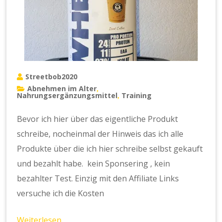
Streetbob2020
Abnehmen im Alter
,
Nahrungsergänzungsmittel
Training
,
Bevor ich hier über das eigentliche Produkt
schreibe, nocheinmal der Hinweis das ich alle
Produkte über die ich hier schreibe selbst gekauft
und bezahlt habe. kein Sponsering , kein
bezahlter Test. Einzig mit den Affiliate Links
versuche ich die Kosten
Weiterlesen