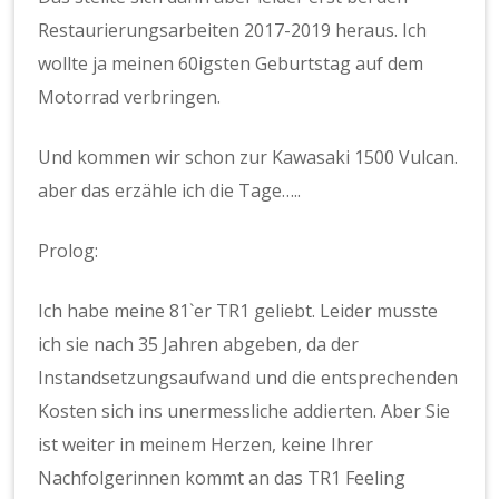
Restaurierungsarbeiten 2017-2019 heraus. Ich
wollte ja meinen 60igsten Geburtstag auf dem
Motorrad verbringen.
Und kommen wir schon zur Kawasaki 1500 Vulcan.
aber das erzähle ich die Tage…..
Prolog:
Ich habe meine 81`er TR1 geliebt. Leider musste
ich sie nach 35 Jahren abgeben, da der
Instandsetzungsaufwand und die entsprechenden
Kosten sich ins unermessliche addierten. Aber Sie
ist weiter in meinem Herzen, keine Ihrer
Nachfolgerinnen kommt an das TR1 Feeling