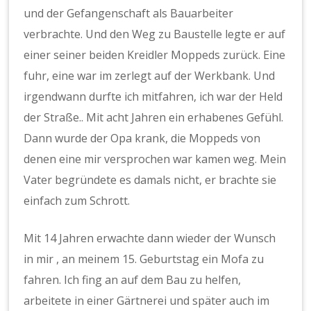
und der Gefangenschaft als Bauarbeiter
verbrachte. Und den Weg zu Baustelle legte er auf
einer seiner beiden Kreidler Moppeds zurück. Eine
fuhr, eine war im zerlegt auf der Werkbank. Und
irgendwann durfte ich mitfahren, ich war der Held
der Straße.. Mit acht Jahren ein erhabenes Gefühl.
Dann wurde der Opa krank, die Moppeds von
denen eine mir versprochen war kamen weg. Mein
Vater begründete es damals nicht, er brachte sie
einfach zum Schrott.
Mit 14 Jahren erwachte dann wieder der Wunsch
in mir , an meinem 15. Geburtstag ein Mofa zu
fahren. Ich fing an auf dem Bau zu helfen,
arbeitete in einer Gärtnerei und später auch im