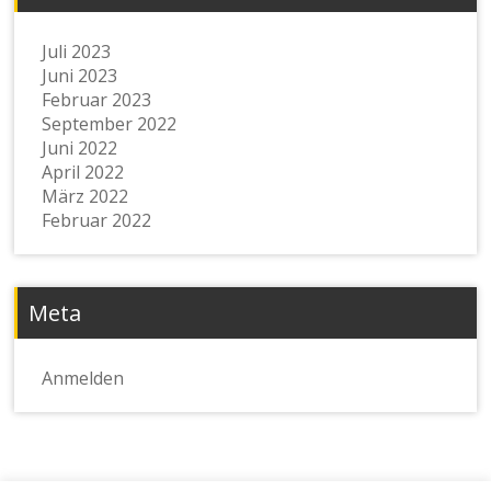
Juli 2023
Juni 2023
Februar 2023
September 2022
Juni 2022
April 2022
März 2022
Februar 2022
Meta
Anmelden