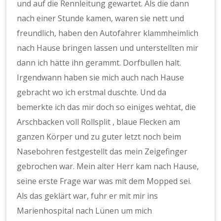
und auf die Rennleitung gewartet. Als die dann
nach einer Stunde kamen, waren sie nett und
freundlich, haben den Autofahrer klammheimlich
nach Hause bringen lassen und unterstellten mir
dann ich hätte ihn gerammt. Dorfbullen halt.
Irgendwann haben sie mich auch nach Hause
gebracht wo ich erstmal duschte. Und da
bemerkte ich das mir doch so einiges wehtat, die
Arschbacken voll Rollsplit , blaue Flecken am
ganzen Körper und zu guter letzt noch beim
Nasebohren festgestellt das mein Zeigefinger
gebrochen war. Mein alter Herr kam nach Hause,
seine erste Frage war was mit dem Mopped sei.
Als das geklärt war, fuhr er mit mir ins
Marienhospital nach Lünen um mich