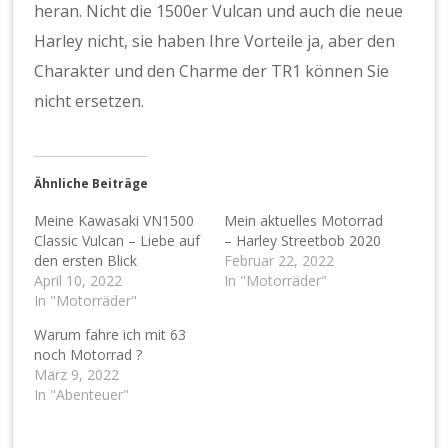
heran. Nicht die 1500er Vulcan und auch die neue
Harley nicht, sie haben Ihre Vorteile ja, aber den
Charakter und den Charme der TR1 können Sie
nicht ersetzen.
Ähnliche Beiträge
Meine Kawasaki VN1500
Mein aktuelles Motorrad
Classic Vulcan – Liebe auf
– Harley Streetbob 2020
den ersten Blick
Februar 22, 2022
April 10, 2022
In "Motorräder"
In "Motorräder"
Warum fahre ich mit 63
noch Motorrad ?
März 9, 2022
In "Abenteuer"