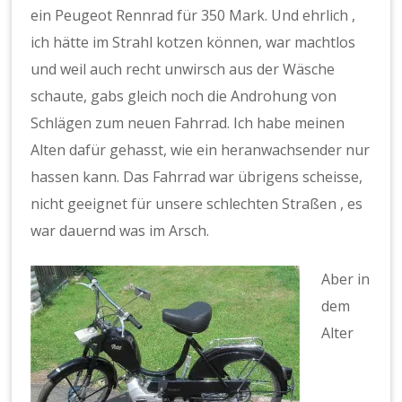
ein Peugeot Rennrad für 350 Mark. Und ehrlich ,
ich hätte im Strahl kotzen können, war machtlos
und weil auch recht unwirsch aus der Wäsche
schaute, gabs gleich noch die Androhung von
Schlägen zum neuen Fahrrad. Ich habe meinen
Alten dafür gehasst, wie ein heranwachsender nur
hassen kann. Das Fahrrad war übrigens scheisse,
nicht geeignet für unsere schlechten Straßen , es
war dauernd was im Arsch.
Aber in
dem
Alter