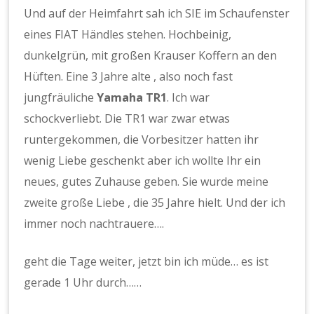
Und auf der Heimfahrt sah ich SIE im Schaufenster
eines FIAT Händles stehen. Hochbeinig,
dunkelgrün, mit großen Krauser Koffern an den
Hüften. Eine 3 Jahre alte , also noch fast
jungfräuliche
Yamaha TR1
. Ich war
schockverliebt. Die TR1 war zwar etwas
runtergekommen, die Vorbesitzer hatten ihr
wenig Liebe geschenkt aber ich wollte Ihr ein
neues, gutes Zuhause geben. Sie wurde meine
zweite große Liebe , die 35 Jahre hielt. Und der ich
immer noch nachtrauere….
geht die Tage weiter, jetzt bin ich müde… es ist
gerade 1 Uhr durch……