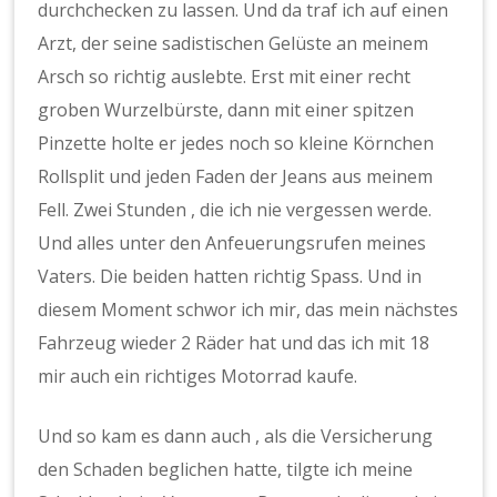
durchchecken zu lassen. Und da traf ich auf einen
Arzt, der seine sadistischen Gelüste an meinem
Arsch so richtig auslebte. Erst mit einer recht
groben Wurzelbürste, dann mit einer spitzen
Pinzette holte er jedes noch so kleine Körnchen
Rollsplit und jeden Faden der Jeans aus meinem
Fell. Zwei Stunden , die ich nie vergessen werde.
Und alles unter den Anfeuerungsrufen meines
Vaters. Die beiden hatten richtig Spass. Und in
diesem Moment schwor ich mir, das mein nächstes
Fahrzeug wieder 2 Räder hat und das ich mit 18
mir auch ein richtiges Motorrad kaufe.
Und so kam es dann auch , als die Versicherung
den Schaden beglichen hatte, tilgte ich meine