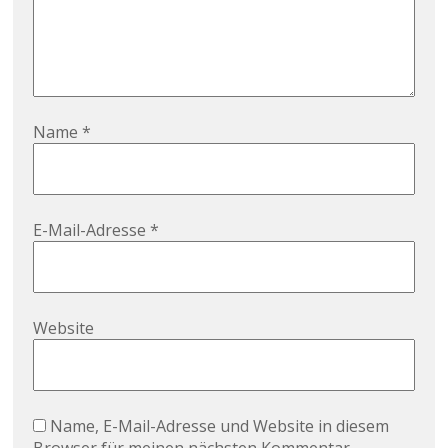
Name
*
E-Mail-Adresse
*
Website
Name, E-Mail-Adresse und Website in diesem
Browser für meinen nächsten Kommentar