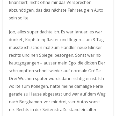
finanziert, nicht ohne mir das Versprechen
abzunötigen, das das nächste Fahrzeug ein Auto
sein sollte.
Joo, alles super dachte ich. Es war Januar, es war
dunkel , Kopfsteinpflaster und Regen…. am 3 Tag
musste ich schon mal zum Händler neue Blinker
rechts und nen Spiegel besorgen. Sonst war nix
kauttgegangen – ausser mein Ego. die dicken Eier
schrumpften schnell wieder auf normale Größe.
Drei Wochen später wurds dann richtig ernst. Ich
wollte zum Kollegen, hatte meine damalige Perle
gerade zu Hause abgesetzt und war auf dem Weg
nach Bergkamen. vor mir drei, vier Autos sonst
nix. Rechts in der Seitenstraße stand ein alter