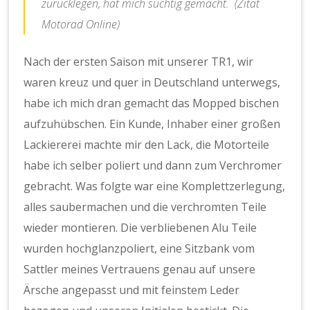
zurücklegen, hat mich süchtig gemacht. (Zitat
Motorad Online)
Nach der ersten Saison mit unserer TR1, wir
waren kreuz und quer in Deutschland unterwegs,
habe ich mich dran gemacht das Mopped bischen
aufzuhübschen. Ein Kunde, Inhaber einer großen
Lackiererei machte mir den Lack, die Motorteile
habe ich selber poliert und dann zum Verchromer
gebracht. Was folgte war eine Komplettzerlegung,
alles saubermachen und die verchromten Teile
wieder montieren. Die verbliebenen Alu Teile
wurden hochglanzpoliert, eine Sitzbank vom
Sattler meines Vertrauens genau auf unsere
Ärsche angepasst und mit feinstem Leder