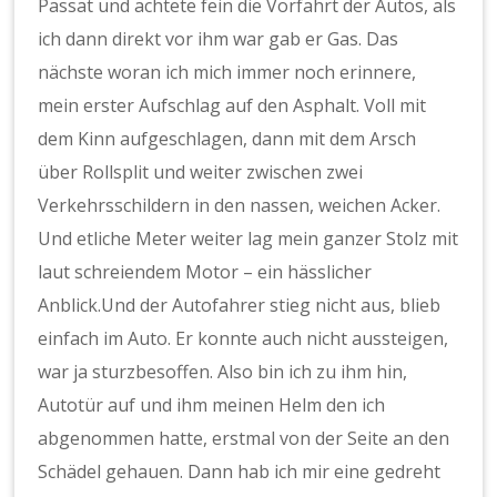
Passat und achtete fein die Vorfahrt der Autos, als
ich dann direkt vor ihm war gab er Gas. Das
nächste woran ich mich immer noch erinnere,
mein erster Aufschlag auf den Asphalt. Voll mit
dem Kinn aufgeschlagen, dann mit dem Arsch
über Rollsplit und weiter zwischen zwei
Verkehrsschildern in den nassen, weichen Acker.
Und etliche Meter weiter lag mein ganzer Stolz mit
laut schreiendem Motor – ein hässlicher
Anblick.Und der Autofahrer stieg nicht aus, blieb
einfach im Auto. Er konnte auch nicht aussteigen,
war ja sturzbesoffen. Also bin ich zu ihm hin,
Autotür auf und ihm meinen Helm den ich
abgenommen hatte, erstmal von der Seite an den
Schädel gehauen. Dann hab ich mir eine gedreht