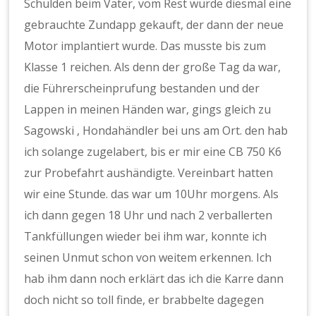
Schulden beim Vater, vom Rest wurde diesmal eine
gebrauchte Zundapp gekauft, der dann der neue
Motor implantiert wurde. Das musste bis zum
Klasse 1 reichen. Als denn der große Tag da war,
die Führerscheinprufung bestanden und der
Lappen in meinen Händen war, gings gleich zu
Sagowski , Hondahändler bei uns am Ort. den hab
ich solange zugelabert, bis er mir eine CB 750 K6
zur Probefahrt aushändigte. Vereinbart hatten
wir eine Stunde. das war um 10Uhr morgens. Als
ich dann gegen 18 Uhr und nach 2 verballerten
Tankfüllungen wieder bei ihm war, konnte ich
seinen Unmut schon von weitem erkennen. Ich
hab ihm dann noch erklärt das ich die Karre dann
doch nicht so toll finde, er brabbelte dagegen