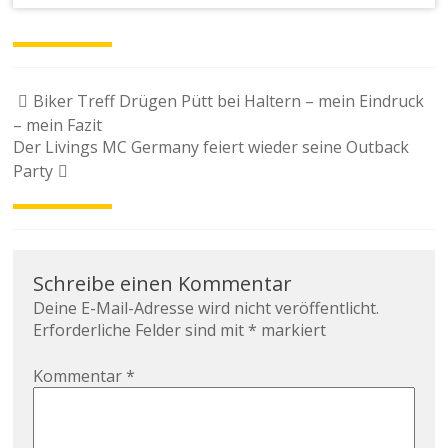
Beitragsnavigation
Biker Treff Drügen Pütt bei Haltern – mein Eindruck
– mein Fazit
Der Livings MC Germany feiert wieder seine Outback
Party
Schreibe einen Kommentar
Deine E-Mail-Adresse wird nicht veröffentlicht.
Erforderliche Felder sind mit
*
markiert
Kommentar
*