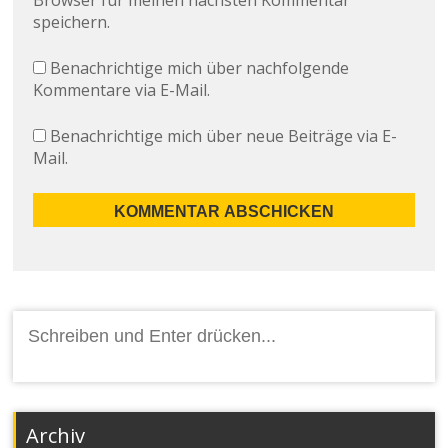
speichern.
Benachrichtige mich über nachfolgende
Kommentare via E-Mail.
Benachrichtige mich über neue Beiträge via E-
Mail.
Suchen
nach:
Archiv