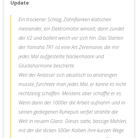
Update
Ein trockener Schlag, Zahnflanken klatschen
ineinander, ein Elektromotor winselt, dann zündet
der V2 und bollert weich vor sich hin. Das Starten
der Yamaha TR1 ist eine Art Zeremonie, die mir
jedes Mal aufgestellte Nackenhaare und
Glückshormone bescherte.
Weil der Anlasser sich akustisch so anstrengen
musste, fürchtete man jedes Mal, er könne es nicht
rechtzeitig schaffen. Meistens aber schaffte er es.
Wenn dann der 1000er die Arbeit aufnahm und in
seinen gediegenen Ruhepuls verfiel strahlte die
Welt in neuem Glanz. Dieses satte, bassige Mahlen,
mit der die dicken 500er Kolben ihre kurzen Wege