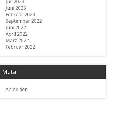
Juli 2023
Juni 2023
Februar 2023
September 2022
Juni 2022
April 2022
März 2022
Februar 2022
Meta
Anmelden