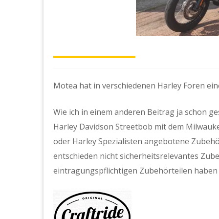
Motea hat in verschiedenen Harley Foren ein
Wie ich in einem anderen Beitrag ja schon ge
Harley Davidson Streetbob mit dem Milwauke
oder Harley Spezialisten angebotene Zubehö
entschieden nicht sicherheitsrelevantes Zu
eintragungspflichtigen Zubehörteilen haben