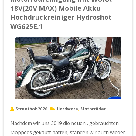
18V(20V MAX) Mobile Akku-
Hochdruckreiniger Hydroshot
WG625E.1
Streetbob2020
Hardware
Motorräder
,
Nachdem wir uns 2019 die neuen , gebrauchten
Moppeds gekauft hatten, standen wir auch wieder